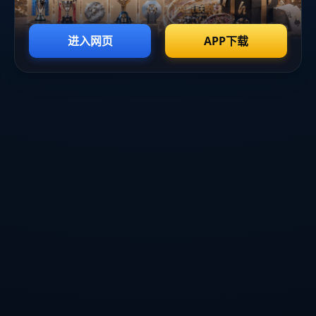
的大力实施，可以看出沙特的决策并非单纯为了收获短期效益。诸如C罗加
通过引入高水平球员，推动国内联赛的全球化。
佩“砸”到该国联赛。然而，现实情况却并不如此简单。首先，虽然沙特
库利巴利的转会数据表明，尽管高薪确实是吸引力之一，但沙特更多追求
偏向刻板，他们忽略了沙特对球队基础建设以及人才培养的深思熟虑。”他