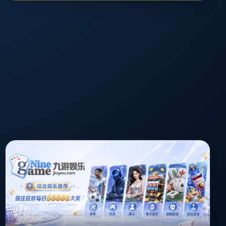
E-mail：admin@bfchn.com
手机：18885402682
地址：云南省大理白族自治州宾川县力角
镇
热点新闻
世乒联仁川冠军赛蒯曼
对决阿库拉精彩集锦
2026-08-06
世界杯直播多语言解
说，国际赛事更贴心
2026-08-06
世界杯竞猜网站优惠活
动大揭秘