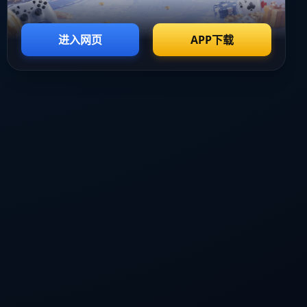
2026-08-06
盟所带
确实具备
球员的商
进一步补