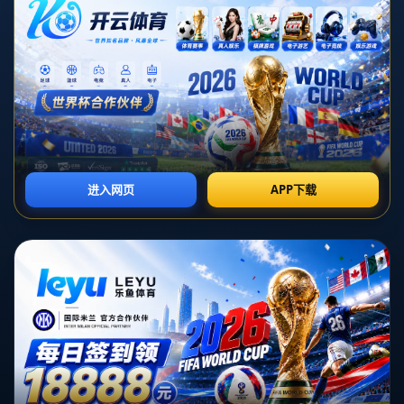
在比赛的上半场，巴拉多利德凭借其密集的防守和犀利的反击一度
占据上风，这让巴萨不得不谨慎应对。*面对强敌，巴萨主帅在中场
休息时进行了及时和精准的战术调整。*通过换人和更为犀利的进攻
策略，巴萨明显掌握了下半场的比赛节奏。
这种调整不仅是对球队
策略的挑战，也是对球员适应能力的考验
。
关键球员的发挥
在这场逆转中，不得不提到的就是球队的关键球员的出色发挥。巴
萨的明星球员用自己极佳的控球技术和敏锐的进球嗅觉，在关键时
刻
打破了僵局
。他的进球不仅振奋了全队士气，也点燃了现场观众
的热情。这种个体的卓越表现与整体的战术执行完美结合，为巴萨
的胜利奠定了基础。